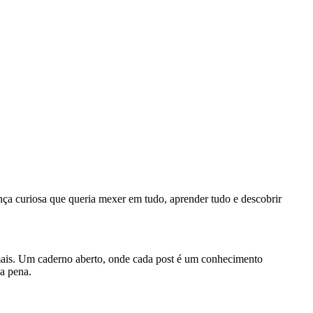
ça curiosa que queria mexer em tudo, aprender tudo e descobrir
mais. Um caderno aberto, onde cada post é um conhecimento
a pena.