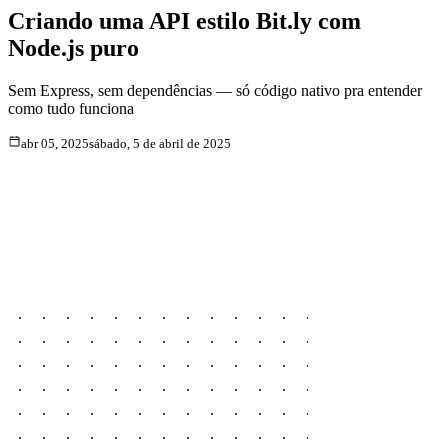
Criando uma API estilo Bit.ly com
Node.js puro
Sem Express, sem dependências — só código nativo pra entender
como tudo funciona
abr 05, 2025
sábado, 5 de abril de 2025