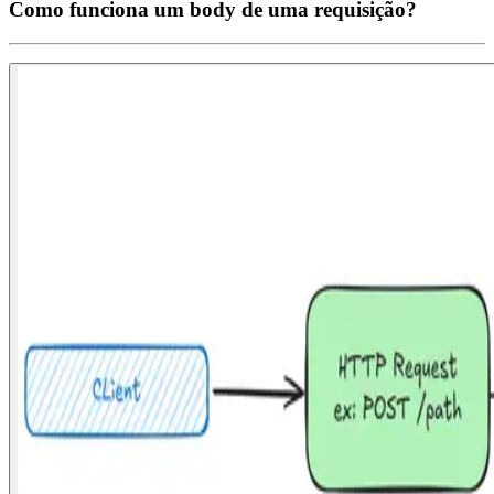
Como funciona um body de uma requisição?