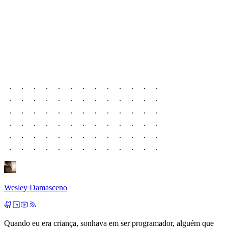
Wesley Damasceno
Quando eu era criança, sonhava em ser programador, alguém que