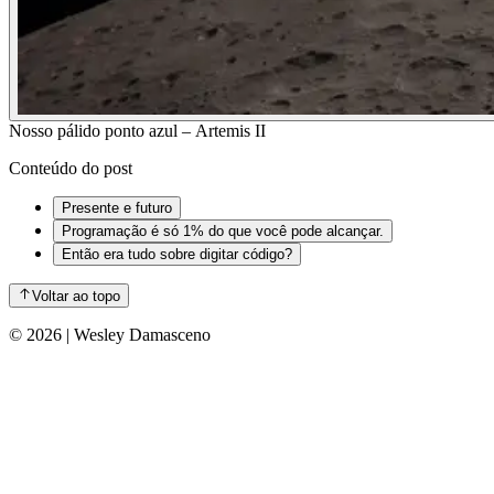
Nosso pálido ponto azul – Artemis II
Conteúdo do post
Presente e futuro
Programação é só 1% do que você pode alcançar.
Então era tudo sobre digitar código?
Voltar ao topo
©
2026
| Wesley Damasceno