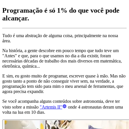
Programação é só 1% do que você pode
alcançar.
Tudo é uma abstração de alguma coisa, principalmente na nossa
área.
Na história, a gente descobre em pouco tempo que tudo teve um
"Antes" e que, para o que usamos no dia a dia existir, foram
necessárias décadas de trabalho dos mais diversos em matemática,
eletrônica, química...
E sim, eu gosto muito de programar, escrever quase à mão. Mas não
gosto tanto a ponto de não conseguir viver sem, na verdade, a
programação tem sido para mim o meu arsenal de ferramentas, que
agora precisa expandir.
Se você acompanha alguns conteúdos sobre astronomia, deve ter
visto sobre a missão
"Artemis II"
onde 4 astronautas deram uma
volta na lua em 10 dias.