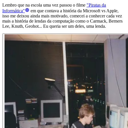
Lembro que na escola uma vez passou o filme
"Piratas da
Informática"
em que contava a história da Microsoft vs Apple,
isso me deixou ainda mais motivado, comecei a conhecer cada vez
mais a história de lendas da computação como o Carmack, Berners
Lee, Knuth, Geohot... Eu queria ser um deles, uma lenda.