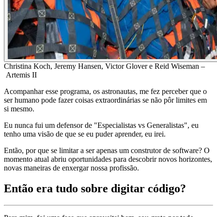
Christina Koch, Jeremy Hansen, Victor Glover e Reid Wiseman –
Artemis II
Acompanhar esse programa, os astronautas, me fez perceber que o
ser humano pode fazer coisas extraordinárias se não pôr limites em
si mesmo.
Eu nunca fui um defensor de "Especialistas vs Generalistas", eu
tenho uma visão de que se eu puder aprender, eu irei.
Então, por que se limitar a ser apenas um construtor de software? O
momento atual abriu oportunidades para descobrir novos horizontes,
novas maneiras de enxergar nossa profissão.
Então era tudo sobre digitar código?