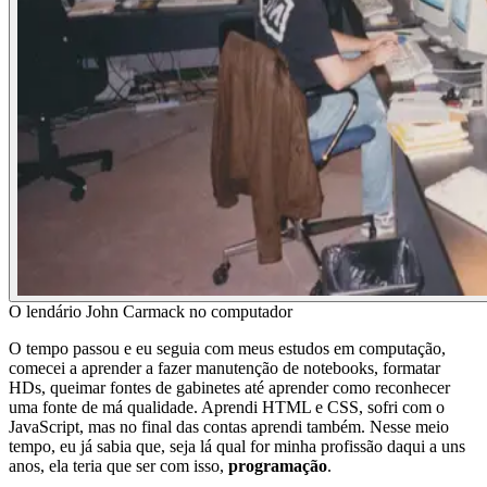
O lendário John Carmack no computador
O tempo passou e eu seguia com meus estudos em computação,
comecei a aprender a fazer manutenção de notebooks, formatar
HDs, queimar fontes de gabinetes até aprender como reconhecer
uma fonte de má qualidade. Aprendi HTML e CSS, sofri com o
JavaScript, mas no final das contas aprendi também. Nesse meio
tempo, eu já sabia que, seja lá qual for minha profissão daqui a uns
anos, ela teria que ser com isso,
programação
.