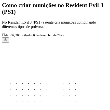
Como criar munições no Resident Evil 3
(PS1)
No Resident Evil 3 (PS1) a gente cria munições combinando
diferentes tipos de pólvora.
dez 06, 2025
sábado, 6 de dezembro de 2025