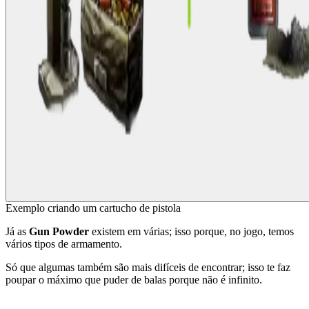
Exemplo criando um cartucho de pistola
Já as
Gun Powder
existem em várias; isso porque, no jogo, temos
vários tipos de armamento.
Só que algumas também são mais difíceis de encontrar; isso te faz
poupar o máximo que puder de balas porque não é infinito.