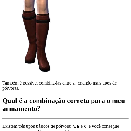
Também é possível combiná-las entre si, criando mais tipos de
pólvoras.
Qual é a combinação correta para o meu
armamento?
Existem três tipos básicos de pólvora:
,
e
, e você consegue
A
B
C