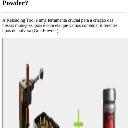
Powder?
A Reloading Tool é uma ferramenta crucial para a criação das
nossas munições, pois é com ela que vamos combinar diferentes
tipos de pólvora (Gun Powder):